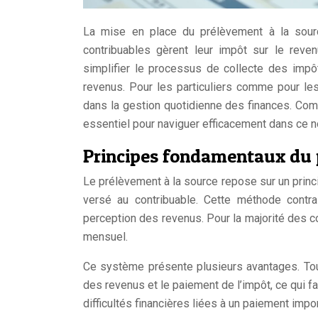
La mise en place du prélèvement à la sour
contribuables gèrent leur impôt sur le rev
simplifier le processus de collecte des impô
revenus. Pour les particuliers comme pour les
dans la gestion quotidienne des finances. Comp
essentiel pour naviguer efficacement dans ce n
Principes fondamentaux du p
Le prélèvement à la source repose sur un princ
versé au contribuable. Cette méthode contra
perception des revenus. Pour la majorité des co
mensuel.
Ce système présente plusieurs avantages. Tout
des revenus et le paiement de l’impôt, ce qui fa
difficultés financières liées à un paiement impo