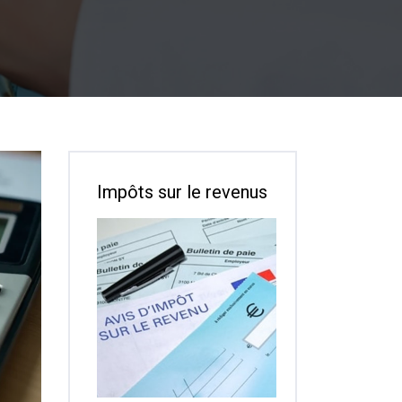
Impôts sur le revenus