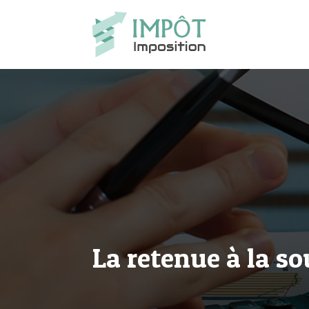
La retenue à la so