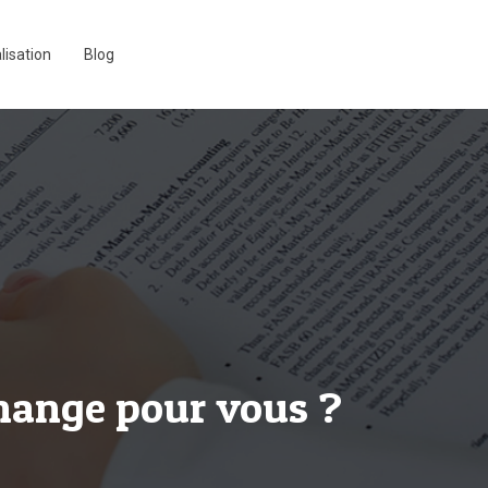
lisation
Blog
 change pour vous ?