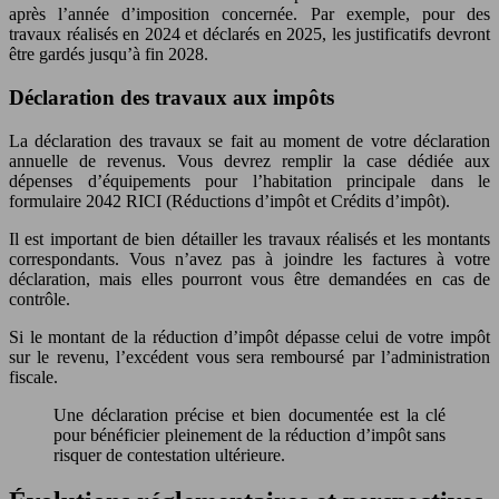
après l’année d’imposition concernée. Par exemple, pour des
travaux réalisés en 2024 et déclarés en 2025, les justificatifs devront
être gardés jusqu’à fin 2028.
Déclaration des travaux aux impôts
La déclaration des travaux se fait au moment de votre déclaration
annuelle de revenus. Vous devrez remplir la case dédiée aux
dépenses d’équipements pour l’habitation principale dans le
formulaire 2042 RICI (Réductions d’impôt et Crédits d’impôt).
Il est important de bien détailler les travaux réalisés et les montants
correspondants. Vous n’avez pas à joindre les factures à votre
déclaration, mais elles pourront vous être demandées en cas de
contrôle.
Si le montant de la réduction d’impôt dépasse celui de votre impôt
sur le revenu, l’excédent vous sera remboursé par l’administration
fiscale.
Une déclaration précise et bien documentée est la clé
pour bénéficier pleinement de la réduction d’impôt sans
risquer de contestation ultérieure.