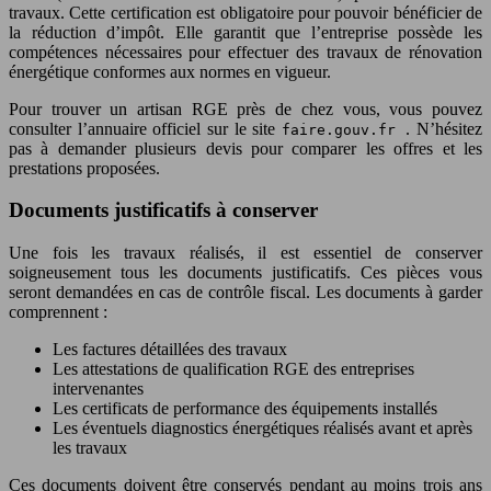
travaux. Cette certification est obligatoire pour pouvoir bénéficier de
la réduction d’impôt. Elle garantit que l’entreprise possède les
compétences nécessaires pour effectuer des travaux de rénovation
énergétique conformes aux normes en vigueur.
Pour trouver un artisan RGE près de chez vous, vous pouvez
consulter l’annuaire officiel sur le site
. N’hésitez
faire.gouv.fr
pas à demander plusieurs devis pour comparer les offres et les
prestations proposées.
Documents justificatifs à conserver
Une fois les travaux réalisés, il est essentiel de conserver
soigneusement tous les documents justificatifs. Ces pièces vous
seront demandées en cas de contrôle fiscal. Les documents à garder
comprennent :
Les factures détaillées des travaux
Les attestations de qualification RGE des entreprises
intervenantes
Les certificats de performance des équipements installés
Les éventuels diagnostics énergétiques réalisés avant et après
les travaux
Ces documents doivent être conservés pendant au moins trois ans