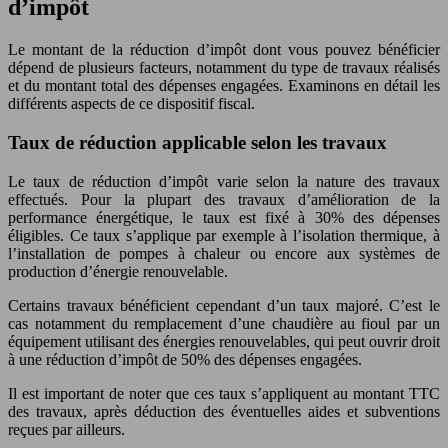
d’impôt
Le montant de la réduction d’impôt dont vous pouvez bénéficier
dépend de plusieurs facteurs, notamment du type de travaux réalisés
et du montant total des dépenses engagées. Examinons en détail les
différents aspects de ce dispositif fiscal.
Taux de réduction applicable selon les travaux
Le taux de réduction d’impôt varie selon la nature des travaux
effectués. Pour la plupart des travaux d’amélioration de la
performance énergétique, le taux est fixé à 30% des dépenses
éligibles. Ce taux s’applique par exemple à l’isolation thermique, à
l’installation de pompes à chaleur ou encore aux systèmes de
production d’énergie renouvelable.
Certains travaux bénéficient cependant d’un taux majoré. C’est le
cas notamment du remplacement d’une chaudière au fioul par un
équipement utilisant des énergies renouvelables, qui peut ouvrir droit
à une réduction d’impôt de 50% des dépenses engagées.
Il est important de noter que ces taux s’appliquent au montant TTC
des travaux, après déduction des éventuelles aides et subventions
reçues par ailleurs.