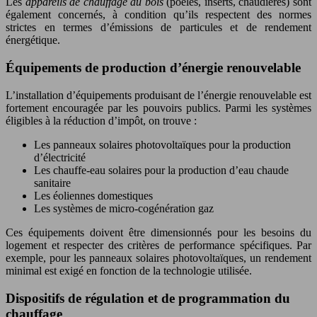
Les
appareils de chauffage au bois
(poêles, inserts, chaudières) sont
également concernés, à condition qu’ils respectent des normes
strictes en termes d’émissions de particules et de rendement
énergétique.
Équipements de production d’énergie renouvelable
L’installation d’équipements produisant de l’énergie renouvelable est
fortement encouragée par les pouvoirs publics. Parmi les systèmes
éligibles à la réduction d’impôt, on trouve :
Les panneaux solaires photovoltaïques pour la production
d’électricité
Les chauffe-eau solaires pour la production d’eau chaude
sanitaire
Les éoliennes domestiques
Les systèmes de micro-cogénération gaz
Ces équipements doivent être dimensionnés pour les besoins du
logement et respecter des critères de performance spécifiques. Par
exemple, pour les panneaux solaires photovoltaïques, un rendement
minimal est exigé en fonction de la technologie utilisée.
Dispositifs de régulation et de programmation du
chauffage