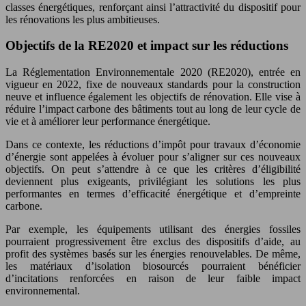
classes énergétiques, renforçant ainsi l’attractivité du dispositif pour
les rénovations les plus ambitieuses.
Objectifs de la RE2020 et impact sur les réductions
La Réglementation Environnementale 2020 (RE2020), entrée en
vigueur en 2022, fixe de nouveaux standards pour la construction
neuve et influence également les objectifs de rénovation. Elle vise à
réduire l’impact carbone des bâtiments tout au long de leur cycle de
vie et à améliorer leur performance énergétique.
Dans ce contexte, les réductions d’impôt pour travaux d’économie
d’énergie sont appelées à évoluer pour s’aligner sur ces nouveaux
objectifs. On peut s’attendre à ce que les critères d’éligibilité
deviennent plus exigeants, privilégiant les solutions les plus
performantes en termes d’efficacité énergétique et d’empreinte
carbone.
Par exemple, les équipements utilisant des énergies fossiles
pourraient progressivement être exclus des dispositifs d’aide, au
profit des systèmes basés sur les énergies renouvelables. De même,
les matériaux d’isolation biosourcés pourraient bénéficier
d’incitations renforcées en raison de leur faible impact
environnemental.