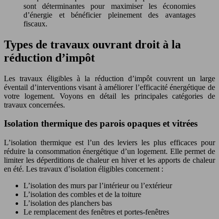
sont déterminantes pour maximiser les économies
d’énergie et bénéficier pleinement des avantages
fiscaux.
Types de travaux ouvrant droit à la
réduction d’impôt
Les travaux éligibles à la réduction d’impôt couvrent un large
éventail d’interventions visant à améliorer l’efficacité énergétique de
votre logement. Voyons en détail les principales catégories de
travaux concernées.
Isolation thermique des parois opaques et vitrées
L’isolation thermique est l’un des leviers les plus efficaces pour
réduire la consommation énergétique d’un logement. Elle permet de
limiter les déperditions de chaleur en hiver et les apports de chaleur
en été. Les travaux d’isolation éligibles concernent :
L’isolation des murs par l’intérieur ou l’extérieur
L’isolation des combles et de la toiture
L’isolation des planchers bas
Le remplacement des fenêtres et portes-fenêtres