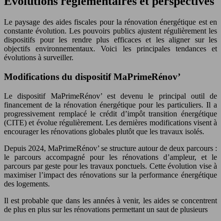
Évolutions réglementaires et perspectives
Le paysage des aides fiscales pour la rénovation énergétique est en
constante évolution. Les pouvoirs publics ajustent régulièrement les
dispositifs pour les rendre plus efficaces et les aligner sur les
objectifs environnementaux. Voici les principales tendances et
évolutions à surveiller.
Modifications du dispositif MaPrimeRénov’
Le dispositif MaPrimeRénov’ est devenu le principal outil de
financement de la rénovation énergétique pour les particuliers. Il a
progressivement remplacé le crédit d’impôt transition énergétique
(CITE) et évolue régulièrement. Les dernières modifications visent à
encourager les rénovations globales plutôt que les travaux isolés.
Depuis 2024, MaPrimeRénov’ se structure autour de deux parcours :
le parcours accompagné pour les rénovations d’ampleur, et le
parcours par geste pour les travaux ponctuels. Cette évolution vise à
maximiser l’impact des rénovations sur la performance énergétique
des logements.
Il est probable que dans les années à venir, les aides se concentrent
de plus en plus sur les rénovations permettant un saut de plusieurs