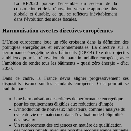
La RE2020 pousse l’ensemble du secteur de la
construction et de la rénovation vers une approche plus
globale et durable, ce qui se reflétera inévitablement
dans l’évolution des aides fiscales.
Harmonisation avec les directives européennes
L’Union européenne joue un rôle croissant dans la définition des
politiques énergétiques et environnementales. La directive sur la
performance énergétique des bâtiments (DPEB) fixe des objectifs
ambitieux pour la rénovation du parc immobilier européen, avec
l’ambition de rendre tous les bâtiments « quasi zéro énergie » d’ici
2050.
Dans ce cadre, la France devra aligner progressivement ses
dispositifs fiscaux sur les standards européens. Cela pourrait se
traduire par :
Une harmonisation des critères de performance énergétique
pour les équipements éligibles aux réductions d’impôt
L’introduction de nouveaux indicateurs, comme l’analyse du
cycle de vie des matériaux, dans l’évaluation de l’éligibilité
des travaux
Un renforcement des exigences en matière de qualification
des professionnels, avec une possible reconnaissance mutuelle