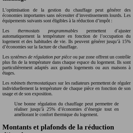
L’optimisation de la gestion du chauffage peut générer des
économies importantes sans nécessiter d’investissements lourds. Les
équipements suivants sont éligibles à la réduction d’impôt :
Les
thermostats programmables
permettent d’ajuster
automatiquement la température en fonction de l’occupation du
logement et des habitudes de vie. Ils peuvent générer jusqu’à 15%
d’économies sur la facture de chauffage.
Les
systèmes de régulation par pièce
ou par zone offrent un contrôle
plus fin de la température dans chaque espace du logement. Ils sont
particulièrement adaptés aux grands logements ou aux maisons à
étages.
Les
robinets thermostatiques
sur les radiateurs permettent de réguler
individuellement la température de chaque pièce en fonction de son
usage et de son exposition.
Une bonne régulation du chauffage peut permettre de
réaliser jusqu’à 25% d’économies d’énergie tout en
améliorant le confort thermique du logement.
Montants et plafonds de la réduction