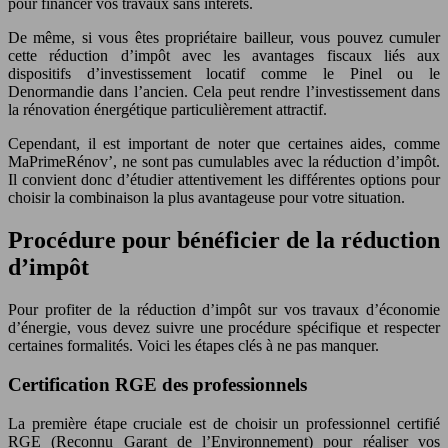
pour financer vos travaux sans intérêts.
De même, si vous êtes propriétaire bailleur, vous pouvez cumuler
cette réduction d’impôt avec les avantages fiscaux liés aux
dispositifs d’investissement locatif comme le Pinel ou le
Denormandie dans l’ancien. Cela peut rendre l’investissement dans
la rénovation énergétique particulièrement attractif.
Cependant, il est important de noter que certaines aides, comme
MaPrimeRénov’, ne sont pas cumulables avec la réduction d’impôt.
Il convient donc d’étudier attentivement les différentes options pour
choisir la combinaison la plus avantageuse pour votre situation.
Procédure pour bénéficier de la réduction
d’impôt
Pour profiter de la réduction d’impôt sur vos travaux d’économie
d’énergie, vous devez suivre une procédure spécifique et respecter
certaines formalités. Voici les étapes clés à ne pas manquer.
Certification RGE des professionnels
La première étape cruciale est de choisir un professionnel certifié
RGE (Reconnu Garant de l’Environnement) pour réaliser vos