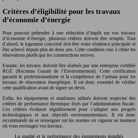
Critères d’éligibilité pour les travaux
d’économie d’énergie
Pour pouvoir prétendre à une réduction d’impôt sur vos travaux
d’économie d’énergie, plusieurs critères doivent être remplis. Tout
d’abord, le logement concerné doit être votre résidence principale et
être achevé depuis plus de deux ans. Cette condition vise à cibler les
rénovations plutôt que les constructions neuves.
Ensuite, les travaux doivent être réalisés par une entreprise certifiée
RGE (Reconnu Garant de l’Environnement). Cette certification
garantit le professionnalisme et la compétence de l’artisan pour les
travaux de rénovation énergétique. Il est donc essentiel de vérifier
cette qualification avant de signer un devis.
Enfin, les équipements et matériaux utilisés doivent respecter des
critères de performance thermique fixés par l’administration fiscale.
Ces critères évoluent régulièrement pour s’adapter aux progrès
technologiques et aux objectifs environnementaux. Il est donc
recommandé de se renseigner sur les normes en vigueur au moment
où vous envisagez vos travaux.
La qualité et la performance des équipements installés