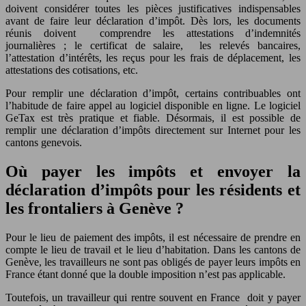
doivent considérer toutes les pièces justificatives indispensables
avant de faire leur déclaration d’impôt. Dès lors, les documents
réunis doivent comprendre les attestations d’indemnités
journalières ; le certificat de salaire, les relevés bancaires,
l’attestation d’intérêts, les reçus pour les frais de déplacement, les
attestations des cotisations, etc.
Pour remplir une déclaration d’impôt, certains contribuables ont
l’habitude de faire appel au logiciel disponible en ligne. Le logiciel
GeTax est très pratique et fiable. Désormais, il est possible de
remplir une déclaration d’impôts directement sur Internet pour les
cantons genevois.
Où payer les impôts et envoyer la
déclaration d’impôts pour les résidents et
les frontaliers à Genève ?
Pour le lieu de paiement des impôts, il est nécessaire de prendre en
compte le lieu de travail et le lieu d’habitation. Dans les cantons de
Genève, les travailleurs ne sont pas obligés de payer leurs impôts en
France étant donné que la double imposition n’est pas applicable.
Toutefois, un travailleur qui rentre souvent en France doit y payer