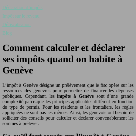
Déclaration d’impôts
Impôt sur le revenu
Défiscalisation
Blog
Comment calculer et déclarer
ses impôts quand on habite à
Genève
L’impôt à Genève désigne un prélèvement que le fisc opère sur les
ressources des genevois pour permettre de financer les dépenses
publiques. Cependant, les
impôts à Genève
sont d’une grande
complexité parce-que les principes applicables diffèrent en fonction
du type de permis. Pour les résidents et les frontaliers, les règles
appliquées ne sont pas les mêmes. Ainsi, les genevois ont besoin de
solliciter des conseils pour calculer et déclarer convenablement les
sommes à prélever.